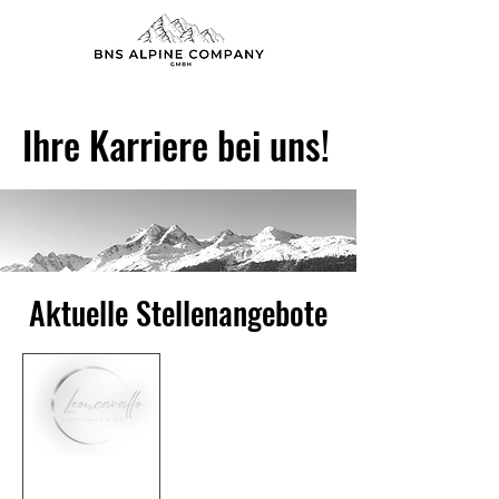
Ihre Karriere bei uns!
Aktuelle Stellenangebote